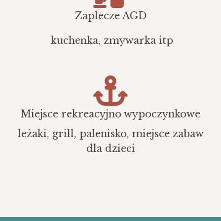
Zaplecze AGD
kuchenka, zmywarka itp
Miejsce rekreacyjno wypoczynkowe
leżaki, grill, palenisko, miejsce zabaw
dla dzieci