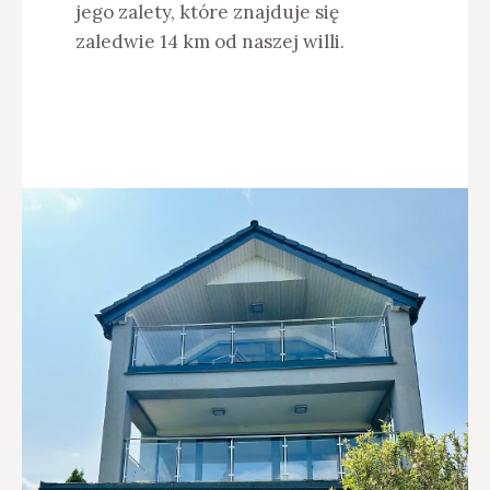
jego zalety, które znajduje się
zaledwie 14 km od naszej willi.