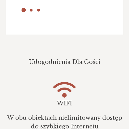
Udogodnienia Dla Gości
WIFI
W obu obiektach nielimitowany dostęp
do szybkiego Internetu