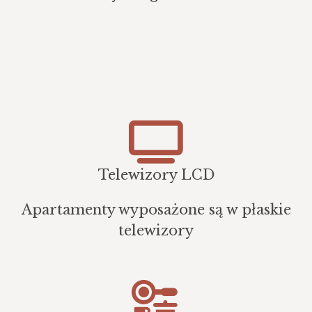
Telewizory LCD
Apartamenty wyposażone są w płaskie
telewizory