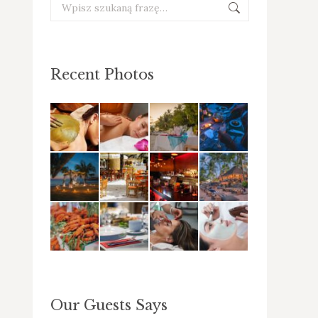
Szukaj:
Recent Photos
Our Guests Says