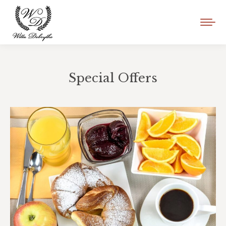
Special Offers
Jesteś tutaj: