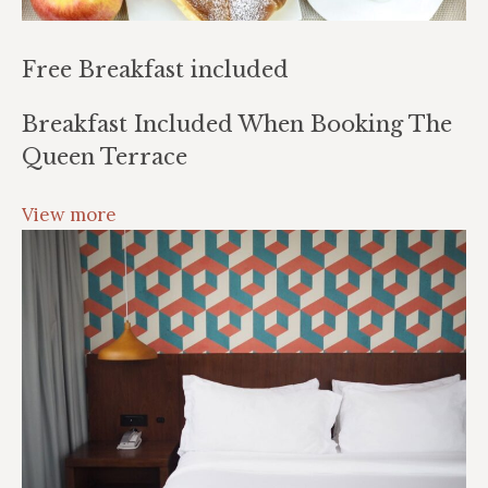
Free Breakfast included
Breakfast Included When Booking The
Queen Terrace
View more