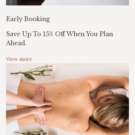
Early Booking
Save Up To 15% Off When You Plan
Ahead.
View more