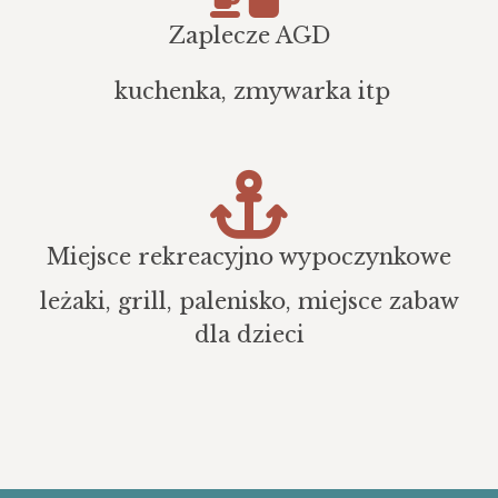
Zaplecze AGD
kuchenka, zmywarka itp
Miejsce rekreacyjno wypoczynkowe
leżaki, grill, palenisko, miejsce zabaw
dla dzieci