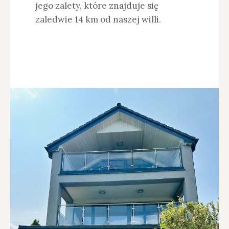
jego zalety, które znajduje się
zaledwie 14 km od naszej willi.