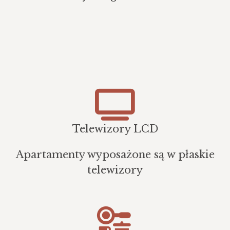
Telewizory LCD
Apartamenty wyposażone są w płaskie
telewizory