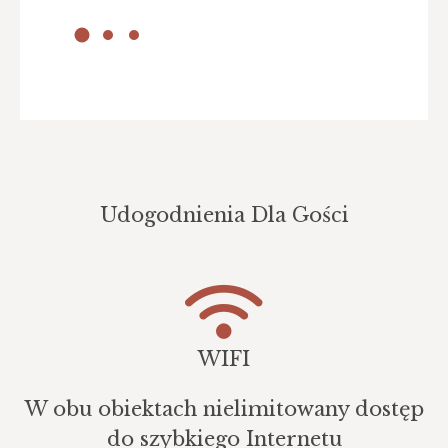
Udogodnienia Dla Gości
WIFI
W obu obiektach nielimitowany dostęp
do szybkiego Internetu