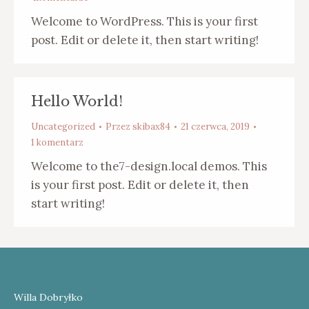
Welcome to WordPress. This is your first
post. Edit or delete it, then start writing!
Hello World!
Uncategorized
Przez
skibax84
21 czerwca, 2019
1 komentarz
Welcome to the7-design.local demos. This
is your first post. Edit or delete it, then
start writing!
Willa Dobryłko