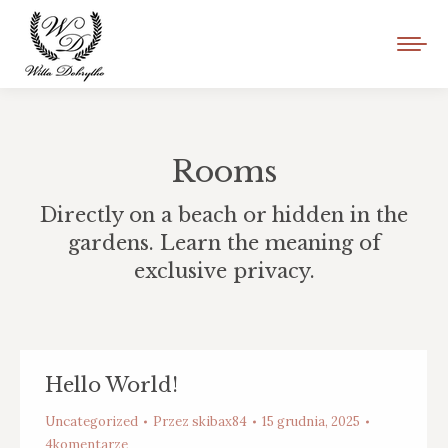
Rooms
Directly on a beach or hidden in the
gardens. Learn the meaning of
exclusive privacy.
Hello World!
Uncategorized
Przez
skibax84
15 grudnia, 2025
4komentarze